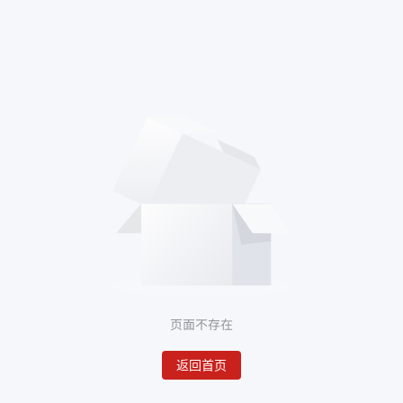
页面不存在
返回首页