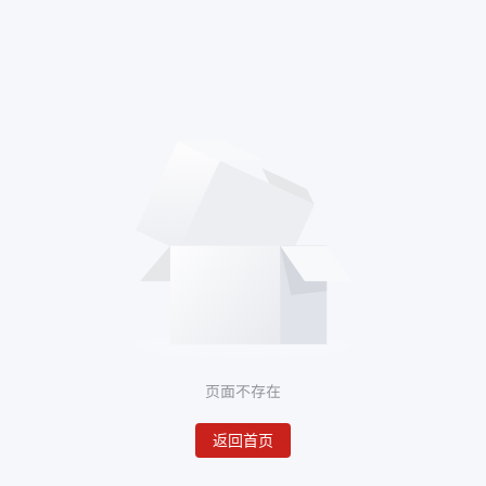
页面不存在
返回首页