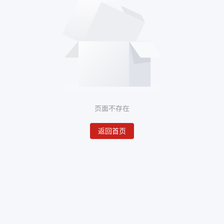
页面不存在
返回首页