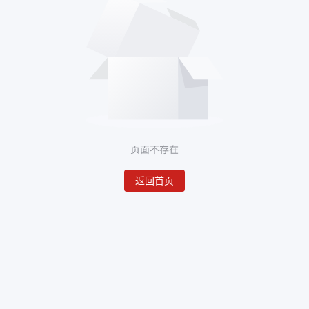
页面不存在
返回首页